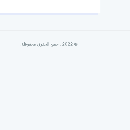
© 2022 . جميع الحقوق محفوظة.