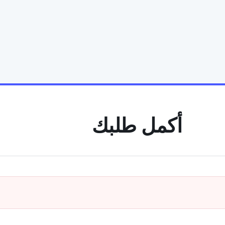
أكمل طلبك