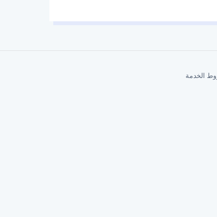
ط الخدمة