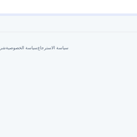
سياسة الاسترجاع
سياسة الخصوصية
شرو