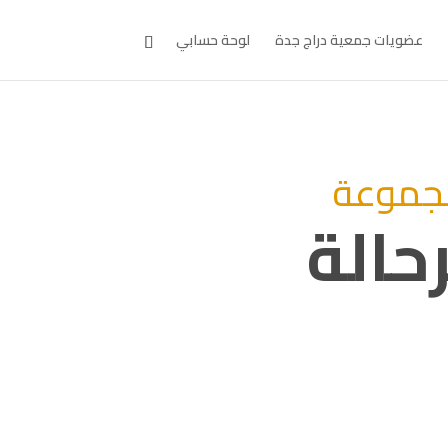
عضويات جمعية دراج جدة
لوحة حسابي
جموعة
رحالة