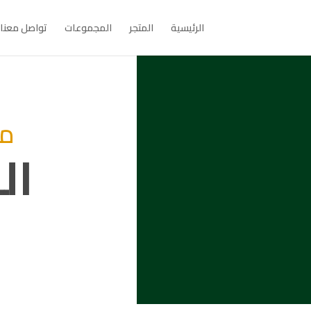
الرئيسية
المتجر
المجموعات
تواصل معنا
م
ال